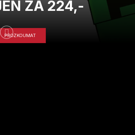
JEN ZA 224,-
PROZKOUMAT