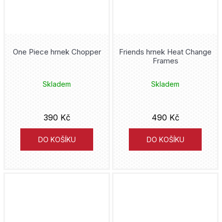
One Piece hrnek Chopper
Friends hrnek Heat Change
Frames
Skladem
Skladem
390 Kč
490 Kč
DO KOŠÍKU
DO KOŠÍKU