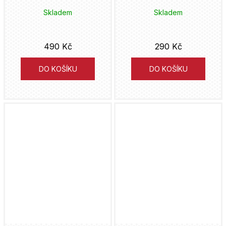
Skladem
Skladem
490 Kč
290 Kč
DO KOŠÍKU
DO KOŠÍKU