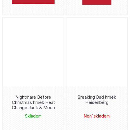
Nightmare Before
Breaking Bad hrnek
Christmas hrnek Heat
Heisenberg
Change Jack & Moon
Skladem
Není skladem