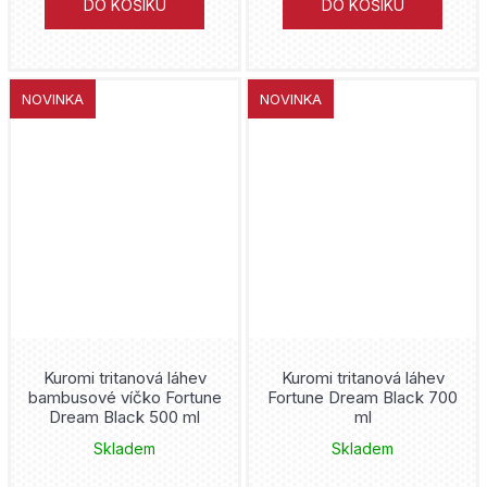
DO KOŠÍKU
DO KOŠÍKU
NOVINKA
NOVINKA
Kuromi tritanová láhev
Kuromi tritanová láhev
bambusové víčko Fortune
Fortune Dream Black 700
Dream Black 500 ml
ml
Skladem
Skladem