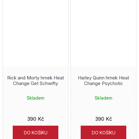
Rick and Morty hrnek Heat
Harley Quinn hrnek Heat
Change Get Schwifty
Change Psychotic
Skladem
Skladem
390 Kč
390 Kč
DO KOŠÍKU
DO KOŠÍKU