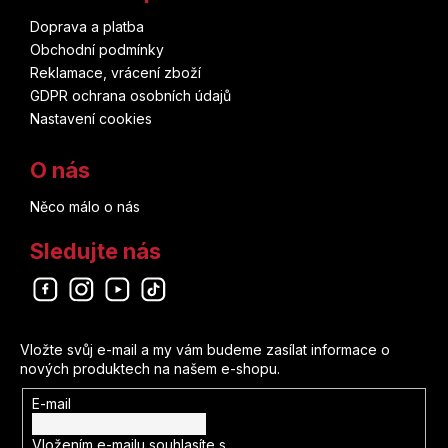
Doprava a platba
Obchodní podmínky
Reklamace, vrácení zboží
GDPR ochrana osobních údajů
Nastavení cookies
O nás
Něco málo o nás
Sledujte nás
Odebírat newsletter
Vložte svůj e-mail a my vám budeme zasílat informace o
nových produktech na našem e-shopu.
E-mail
Vložením e-mailu souhlasíte s