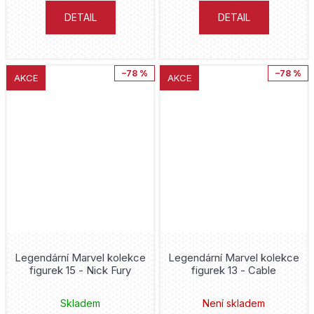
DETAIL
DETAIL
–78 %
–78 %
AKCE
AKCE
Legendární Marvel kolekce
Legendární Marvel kolekce
figurek 15 - Nick Fury
figurek 13 - Cable
Skladem
Není skladem