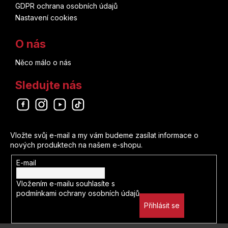
GDPR ochrana osobních údajů
Nastavení cookies
O nás
Něco málo o nás
Sledujte nás
Odebírat newsletter
Vložte svůj e-mail a my vám budeme zasílat informace o
nových produktech na našem e-shopu.
E-mail
Vložením e-mailu souhlasíte s
podmínkami ochrany osobních údajů
Přihlásit se