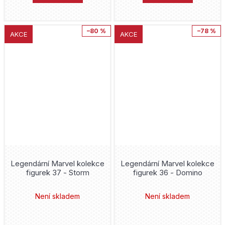
–80 %
–78 %
AKCE
AKCE
Legendární Marvel kolekce
Legendární Marvel kolekce
figurek 37 - Storm
figurek 36 - Domino
Není skladem
Není skladem