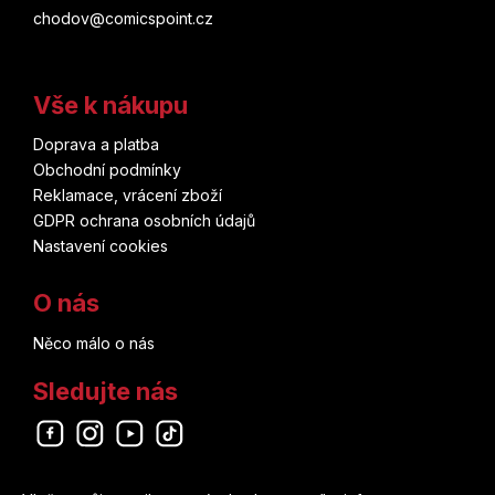
chodov@comicspoint.cz
Vše k nákupu
Doprava a platba
Obchodní podmínky
Reklamace, vrácení zboží
GDPR ochrana osobních údajů
Nastavení cookies
O nás
Něco málo o nás
Sledujte nás
Odebírat newsletter