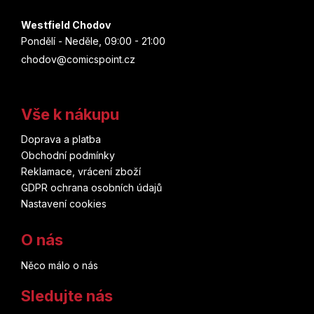
Westfield Chodov
Pondělí - Neděle, 09:00 - 21:00
chodov@comicspoint.cz
Vše k nákupu
Doprava a platba
Obchodní podmínky
Reklamace, vrácení zboží
GDPR ochrana osobních údajů
Nastavení cookies
O nás
Něco málo o nás
Sledujte nás