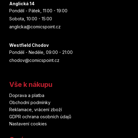
Anglická 14
Pondělí - Pátek, 11:00 - 19:00
Sobota, 10:00 - 15:00
anglicka@comicspoint.cz
Westfield Chodov
Pondělí - Neděle, 09:00 - 21:00
chodov@comicspoint.cz
Vše k nákupu
Doprava a platba
Obchodní podmínky
Reklamace, vrácení zboží
GDPR ochrana osobních údajů
Nastavení cookies