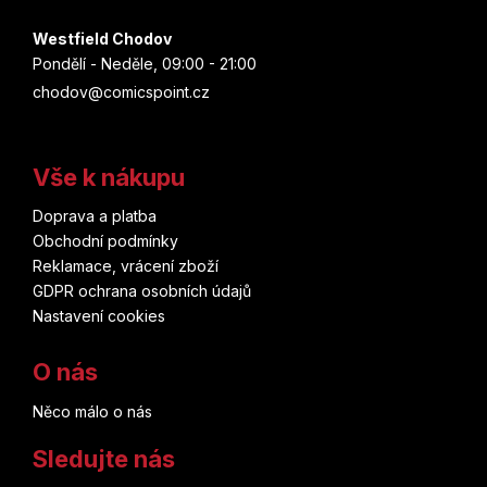
Westfield Chodov
Pondělí - Neděle, 09:00 - 21:00
chodov@comicspoint.cz
Vše k nákupu
Doprava a platba
Obchodní podmínky
Reklamace, vrácení zboží
GDPR ochrana osobních údajů
Nastavení cookies
O nás
Něco málo o nás
Sledujte nás