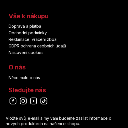
Vše k nákupu
Doprava a platba
Obchodní podmínky
Reklamace, vrácení zboží
GDPR ochrana osobních údajů
Nastavení cookies
O nás
Něco málo o nás
Sledujte nás
Odebírat newsletter
Vložte svůj e-mail a my vám budeme zasílat informace o
nových produktech na našem e-shopu.