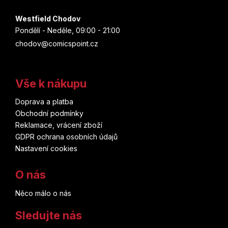
Westfield Chodov
Pondělí - Neděle, 09:00 - 21:00
chodov@comicspoint.cz
Vše k nákupu
Doprava a platba
Obchodní podmínky
Reklamace, vrácení zboží
GDPR ochrana osobních údajů
Nastavení cookies
O nás
Něco málo o nás
Sledujte nás