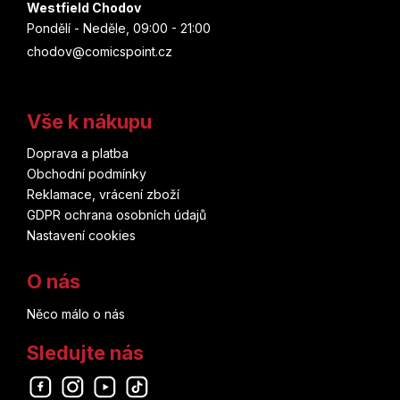
Westfield Chodov
Pondělí - Neděle, 09:00 - 21:00
chodov@comicspoint.cz
Vše k nákupu
Doprava a platba
Obchodní podmínky
Reklamace, vrácení zboží
GDPR ochrana osobních údajů
Nastavení cookies
O nás
Něco málo o nás
Sledujte nás