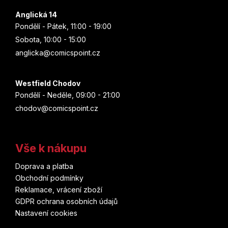
Anglická 14
Pondělí - Pátek, 11:00 - 19:00
Sobota, 10:00 - 15:00
anglicka@comicspoint.cz
Westfield Chodov
Pondělí - Neděle, 09:00 - 21:00
chodov@comicspoint.cz
Vše k nákupu
Doprava a platba
Obchodní podmínky
Reklamace, vrácení zboží
GDPR ochrana osobních údajů
Nastavení cookies