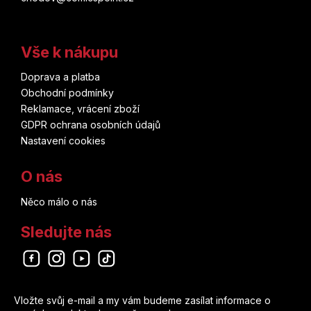
Vše k nákupu
Doprava a platba
Obchodní podmínky
Reklamace, vrácení zboží
GDPR ochrana osobních údajů
Nastavení cookies
O nás
Něco málo o nás
Sledujte nás
Odebírat newsletter
Vložte svůj e-mail a my vám budeme zasílat informace o