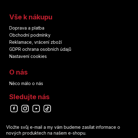
Vše k nákupu
Doprava a platba
Obchodní podmínky
Reklamace, vrácení zboží
GDPR ochrana osobních údajů
Nastavení cookies
O nás
Něco málo o nás
Sledujte nás
Odebírat newsletter
Vložte svůj e-mail a my vám budeme zasílat informace o
nových produktech na našem e-shopu.