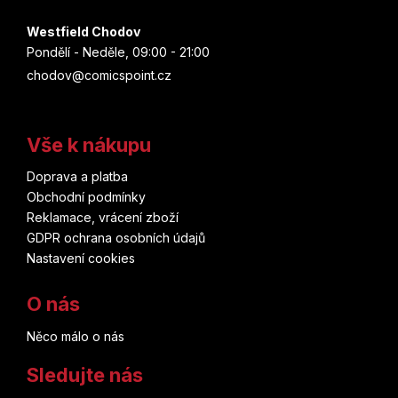
Westfield Chodov
Pondělí - Neděle, 09:00 - 21:00
chodov@comicspoint.cz
Vše k nákupu
Doprava a platba
Obchodní podmínky
Reklamace, vrácení zboží
GDPR ochrana osobních údajů
Nastavení cookies
O nás
Něco málo o nás
Sledujte nás