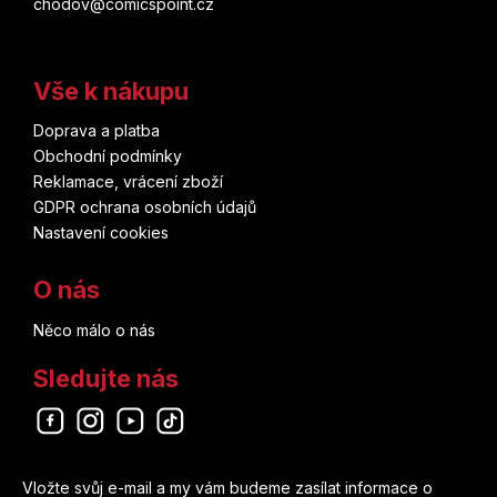
chodov@comicspoint.cz
Vše k nákupu
Doprava a platba
Obchodní podmínky
Reklamace, vrácení zboží
GDPR ochrana osobních údajů
Nastavení cookies
O nás
Něco málo o nás
Sledujte nás
Odebírat newsletter
Vložte svůj e-mail a my vám budeme zasílat informace o