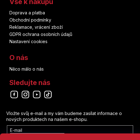
Vše k nákupu
Doprava a platba
Obchodní podmínky
Reklamace, vrácení zboží
GDPR ochrana osobních údajů
Nastavení cookies
O nás
Něco málo o nás
Sledujte nás
Odebírat newsletter
Vložte svůj e-mail a my vám budeme zasílat informace o
nových produktech na našem e-shopu.
E-mail