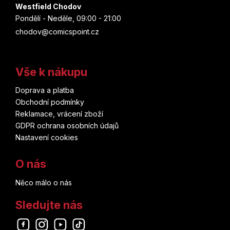
Westfield Chodov
Pondělí - Neděle, 09:00 - 21:00
chodov@comicspoint.cz
Vše k nákupu
Doprava a platba
Obchodní podmínky
Reklamace, vrácení zboží
GDPR ochrana osobních údajů
Nastavení cookies
O nás
Něco málo o nás
Sledujte nás