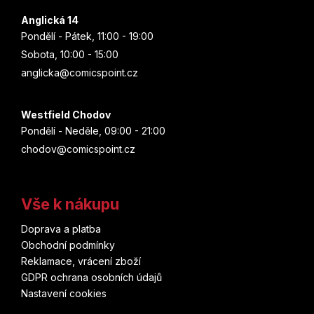
Anglická 14
Pondělí - Pátek, 11:00 - 19:00
Sobota, 10:00 - 15:00
anglicka@comicspoint.cz
Westfield Chodov
Pondělí - Neděle, 09:00 - 21:00
chodov@comicspoint.cz
Vše k nákupu
Doprava a platba
Obchodní podmínky
Reklamace, vrácení zboží
GDPR ochrana osobních údajů
Nastavení cookies