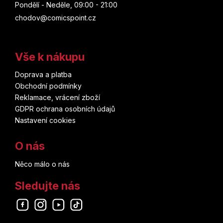
Pondělí - Neděle, 09:00 - 21:00
chodov@comicspoint.cz
Vše k nákupu
Doprava a platba
Obchodní podmínky
Reklamace, vrácení zboží
GDPR ochrana osobních údajů
Nastavení cookies
O nás
Něco málo o nás
Sledujte nás
Odebírat newsletter