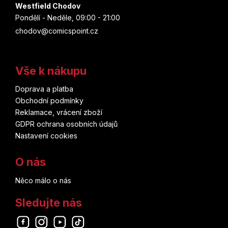
Westfield Chodov
Pondělí - Neděle, 09:00 - 21:00
chodov@comicspoint.cz
Vše k nákupu
Doprava a platba
Obchodní podmínky
Reklamace, vrácení zboží
GDPR ochrana osobních údajů
Nastavení cookies
O nás
Něco málo o nás
Sledujte nás