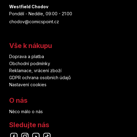
Westfield Chodov
Pondělí - Neděle, 09:00 - 21:00
chodov@comicspoint.cz
Vše k nákupu
Doprava a platba
Obchodní podmínky
Reklamace, vrácení zboží
GDPR ochrana osobních údajů
Nastavení cookies
O nás
Něco málo o nás
Sledujte nás