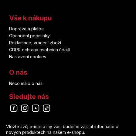
Vše k nákupu
Doprava a platba
Obchodní podmínky
Reklamace, vrácení zboží
GDPR ochrana osobních údajů
Nastavení cookies
O nás
Něco málo o nás
Sledujte nás
Odebírat newsletter
Vložte svůj e-mail a my vám budeme zasílat informace o
nových produktech na našem e-shopu.