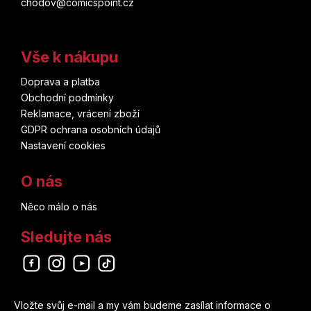
chodov@comicspoint.cz
Vše k nákupu
Doprava a platba
Obchodní podmínky
Reklamace, vrácení zboží
GDPR ochrana osobních údajů
Nastavení cookies
O nás
Něco málo o nás
Sledujte nás
Odebírat newsletter
Vložte svůj e-mail a my vám budeme zasílat informace o