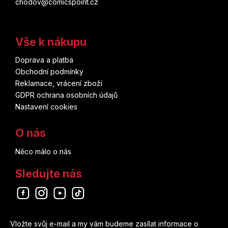
chodov@comicspoint.cz
Vše k nákupu
Doprava a platba
Obchodní podmínky
Reklamace, vrácení zboží
GDPR ochrana osobních údajů
Nastavení cookies
O nás
Něco málo o nás
Sledujte nás
Odebírat newsletter
Vložte svůj e-mail a my vám budeme zasílat informace o