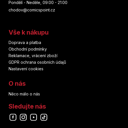
Pondělí - Neděle, 09:00 - 21:00
chodov@comicspoint.cz
Vše k nákupu
Doprava a platba
Obchodní podmínky
Reklamace, vrácení zboží
GDPR ochrana osobních údajů
Nastavení cookies
O nás
Něco málo o nás
Sledujte nás
Odebírat newsletter