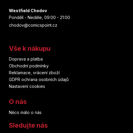
Westfield Chodov
Pondělí - Neděle, 09:00 - 21:00
chodov@comicspoint.cz
Vše k nákupu
Doprava a platba
Obchodní podmínky
Reklamace, vrácení zboží
GDPR ochrana osobních údajů
Nastavení cookies
O nás
Něco málo o nás
Sledujte nás