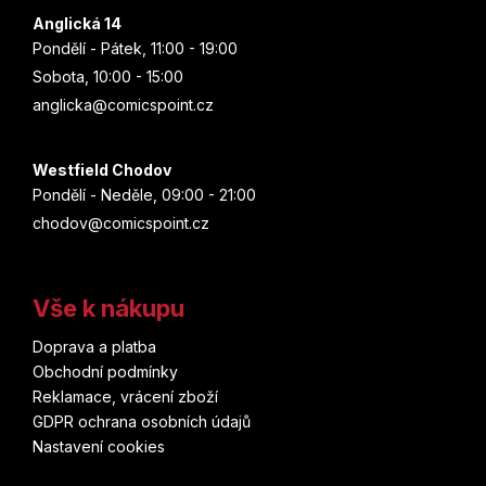
Anglická 14
Pondělí - Pátek, 11:00 - 19:00
Sobota, 10:00 - 15:00
anglicka@comicspoint.cz
Westfield Chodov
Pondělí - Neděle, 09:00 - 21:00
chodov@comicspoint.cz
Vše k nákupu
Doprava a platba
Obchodní podmínky
Reklamace, vrácení zboží
GDPR ochrana osobních údajů
Nastavení cookies