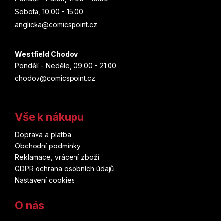
Sobota, 10:00 - 15:00
anglicka@comicspoint.cz
Westfield Chodov
Pondělí - Neděle, 09:00 - 21:00
chodov@comicspoint.cz
Vše k nákupu
Doprava a platba
Obchodní podmínky
Reklamace, vrácení zboží
GDPR ochrana osobních údajů
Nastavení cookies
O nás