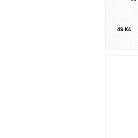
49 Kč