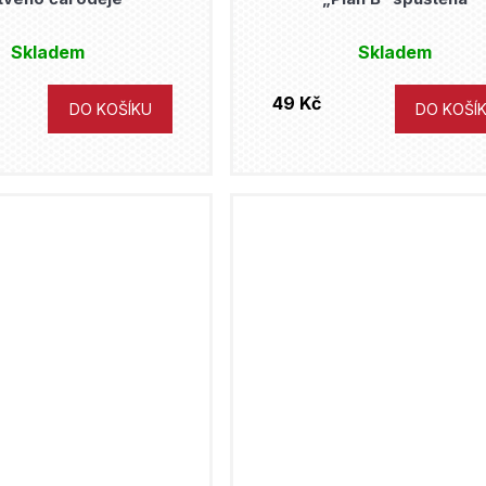
Skladem
Skladem
49 Kč
DO KOŠÍKU
DO KOŠÍ