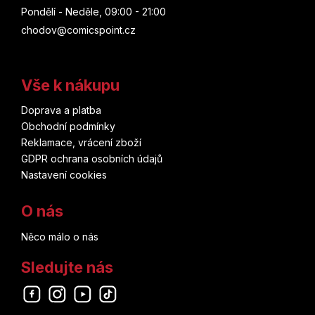
Pondělí - Neděle, 09:00 - 21:00
chodov@comicspoint.cz
Vše k nákupu
Doprava a platba
Obchodní podmínky
Reklamace, vrácení zboží
GDPR ochrana osobních údajů
Nastavení cookies
O nás
Něco málo o nás
Sledujte nás
Odebírat newsletter