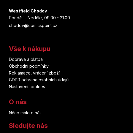
Westfield Chodov
Pondělí - Neděle, 09:00 - 21:00
chodov@comicspoint.cz
Vše k nákupu
Doprava a platba
Obchodní podmínky
Reklamace, vrácení zboží
GDPR ochrana osobních údajů
Nastavení cookies
O nás
Něco málo o nás
Sledujte nás