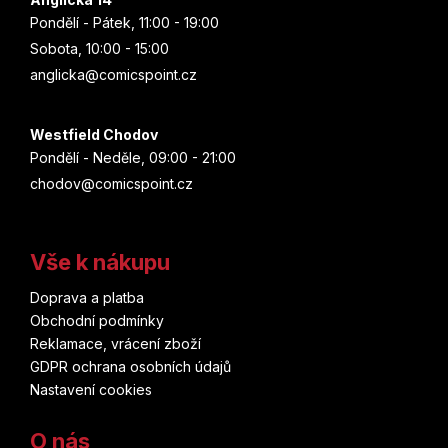
Pondělí - Pátek, 11:00 - 19:00
Sobota, 10:00 - 15:00
anglicka@comicspoint.cz
Westfield Chodov
Pondělí - Neděle, 09:00 - 21:00
chodov@comicspoint.cz
Vše k nákupu
Doprava a platba
Obchodní podmínky
Reklamace, vrácení zboží
GDPR ochrana osobních údajů
Nastavení cookies
O nás