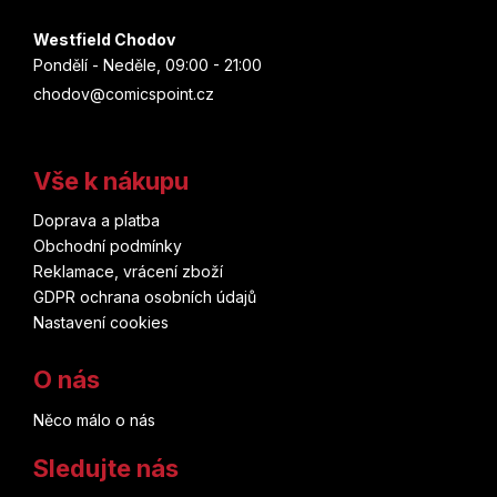
Westfield Chodov
Pondělí - Neděle, 09:00 - 21:00
chodov@comicspoint.cz
Vše k nákupu
Doprava a platba
Obchodní podmínky
Reklamace, vrácení zboží
GDPR ochrana osobních údajů
Nastavení cookies
O nás
Něco málo o nás
Sledujte nás