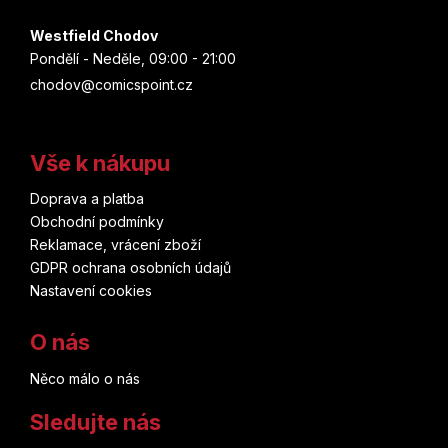
Westfield Chodov
Pondělí - Neděle, 09:00 - 21:00
chodov@comicspoint.cz
Vše k nákupu
Doprava a platba
Obchodní podmínky
Reklamace, vrácení zboží
GDPR ochrana osobních údajů
Nastavení cookies
O nás
Něco málo o nás
Sledujte nás