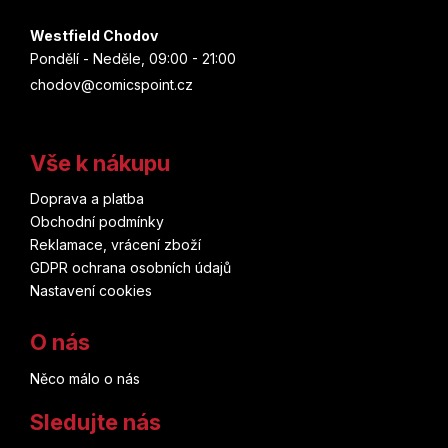
Westfield Chodov
Pondělí - Neděle, 09:00 - 21:00
chodov@comicspoint.cz
Vše k nákupu
Doprava a platba
Obchodní podmínky
Reklamace, vrácení zboží
GDPR ochrana osobních údajů
Nastavení cookies
O nás
Něco málo o nás
Sledujte nás