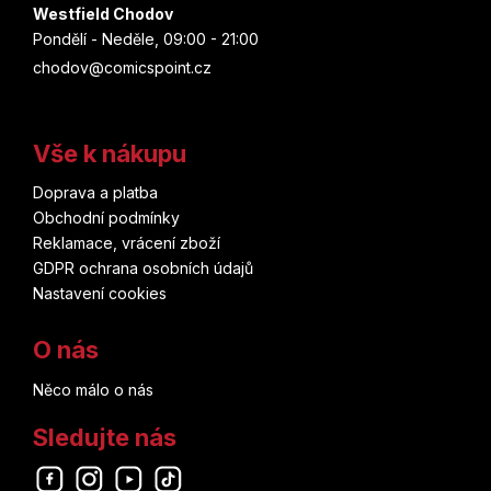
Westfield Chodov
Pondělí - Neděle, 09:00 - 21:00
chodov@comicspoint.cz
Vše k nákupu
Doprava a platba
Obchodní podmínky
Reklamace, vrácení zboží
GDPR ochrana osobních údajů
Nastavení cookies
O nás
Něco málo o nás
Sledujte nás