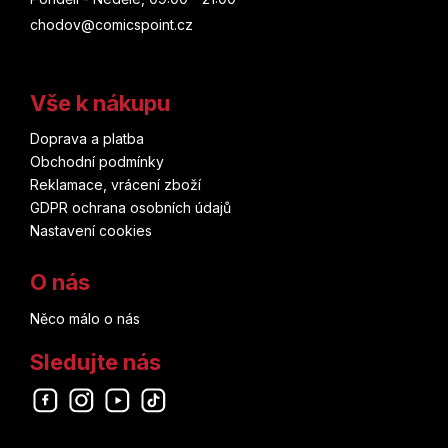
chodov@comicspoint.cz
Vše k nákupu
Doprava a platba
Obchodní podmínky
Reklamace, vrácení zboží
GDPR ochrana osobních údajů
Nastavení cookies
O nás
Něco málo o nás
Sledujte nás
Odebírat newsletter