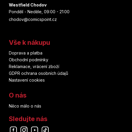
Westfield Chodov
Pondělí - Neděle, 09:00 - 21:00
chodov@comicspoint.cz
Vše k nákupu
Doprava a platba
Obchodní podmínky
Reklamace, vrácení zboží
GDPR ochrana osobních údajů
Nastavení cookies
O nás
Něco málo o nás
Sledujte nás