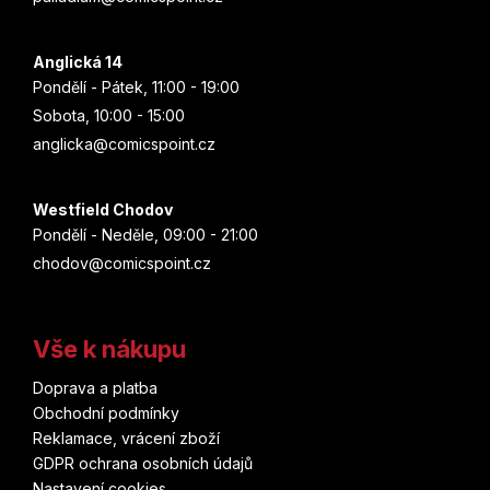
Anglická 14
Pondělí - Pátek, 11:00 - 19:00
Sobota, 10:00 - 15:00
anglicka@comicspoint.cz
Westfield Chodov
Pondělí - Neděle, 09:00 - 21:00
chodov@comicspoint.cz
Vše k nákupu
Doprava a platba
Obchodní podmínky
Reklamace, vrácení zboží
GDPR ochrana osobních údajů
Nastavení cookies