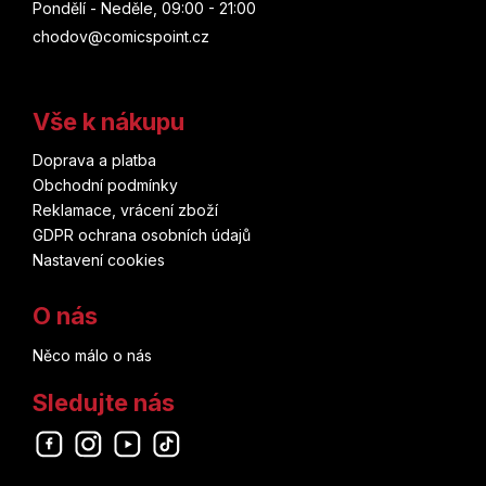
Pondělí - Neděle, 09:00 - 21:00
chodov@comicspoint.cz
Vše k nákupu
Doprava a platba
Obchodní podmínky
Reklamace, vrácení zboží
GDPR ochrana osobních údajů
Nastavení cookies
O nás
Něco málo o nás
Sledujte nás
Odebírat newsletter