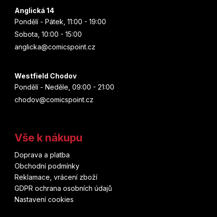
Anglická 14
Pondělí - Pátek, 11:00 - 19:00
Sobota, 10:00 - 15:00
anglicka@comicspoint.cz
Westfield Chodov
Pondělí - Neděle, 09:00 - 21:00
chodov@comicspoint.cz
Vše k nákupu
Doprava a platba
Obchodní podmínky
Reklamace, vrácení zboží
GDPR ochrana osobních údajů
Nastavení cookies