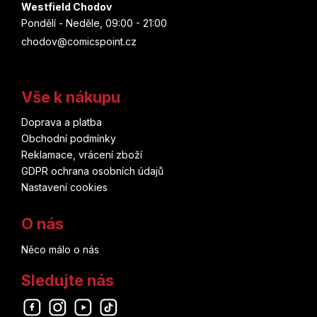
Westfield Chodov
Pondělí - Neděle, 09:00 - 21:00
chodov@comicspoint.cz
Vše k nákupu
Doprava a platba
Obchodní podmínky
Reklamace, vrácení zboží
GDPR ochrana osobních údajů
Nastavení cookies
O nás
Něco málo o nás
Sledujte nás