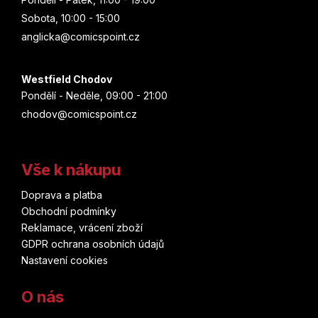
Sobota, 10:00 - 15:00
anglicka@comicspoint.cz
Westfield Chodov
Pondělí - Neděle, 09:00 - 21:00
chodov@comicspoint.cz
Vše k nákupu
Doprava a platba
Obchodní podmínky
Reklamace, vrácení zboží
GDPR ochrana osobních údajů
Nastavení cookies
O nás