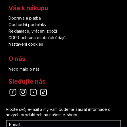
Vše k nákupu
Doprava a platba
Obchodní podmínky
Reklamace, vrácení zboží
GDPR ochrana osobních údajů
Nastavení cookies
O nás
Něco málo o nás
Sledujte nás
Odebírat newsletter
Vložte svůj e-mail a my vám budeme zasílat informace o
nových produktech na našem e-shopu.
E-mail