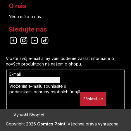
O nás
Něco málo o nás
Sledujte nás
Odebírat newsletter
Vložte svůj e-mail a my vám budeme zasílat informace o
nových produktech na našem e-shopu.
E-mail
Vložením e-mailu souhlasíte s
podmínkami ochrany osobních údajů
Přihlásit se
Vytvořil Shoptet
Copyright 2026
Comics Point
. Všechna práva vyhrazena.