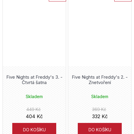
Five Nights at Freddy's 3. -
Five Nights at Freddy's 2. -
Čtvrtá šatna
Znetvoření
Skladem
Skladem
449 Kč
369 Kč
404 Kč
332 Kč
DO KOŠÍKU
DO KOŠÍKU