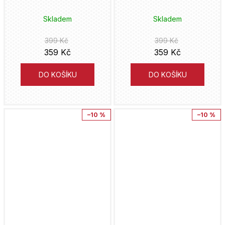
Skladem
Skladem
399 Kč
399 Kč
359 Kč
359 Kč
DO KOŠÍKU
DO KOŠÍKU
–10 %
–10 %