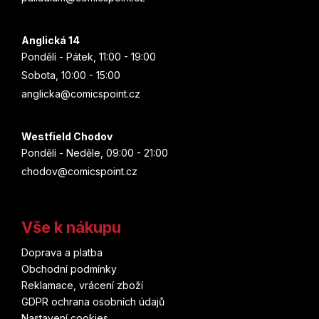
Anglická 14
Pondělí - Pátek, 11:00 - 19:00
Sobota, 10:00 - 15:00
anglicka@comicspoint.cz
Westfield Chodov
Pondělí - Neděle, 09:00 - 21:00
chodov@comicspoint.cz
Vše k nákupu
Doprava a platba
Obchodní podmínky
Reklamace, vrácení zboží
GDPR ochrana osobních údajů
Nastavení cookies