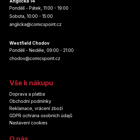
Anglická 14
Pondělí - Pátek, 11:00 - 19:00
Sobota, 10:00 - 15:00
anglicka@comicspoint.cz
Westfield Chodov
Pondělí - Neděle, 09:00 - 21:00
chodov@comicspoint.cz
Vše k nákupu
Doprava a platba
Obchodní podmínky
Reklamace, vrácení zboží
GDPR ochrana osobních údajů
Nastavení cookies
O nás