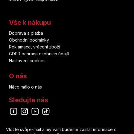
Vše k nákupu
Doprava a platba
Obchodní podmínky
Reklamace, vrácení zboží
GDPR ochrana osobních údajů
Nastavení cookies
O nás
Něco málo o nás
Sledujte nás
Odebírat newsletter
Vložte svůj e-mail a my vám budeme zasílat informace o