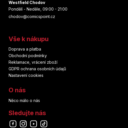
Westfield Chodov
Pondělí - Neděle, 09:00 - 21:00
chodov@comicspoint.cz
Vše k nákupu
Doprava a platba
Obchodní podmínky
Reklamace, vrácení zboží
GDPR ochrana osobních údajů
Nastavení cookies
O nás
Něco málo o nás
Sledujte nás